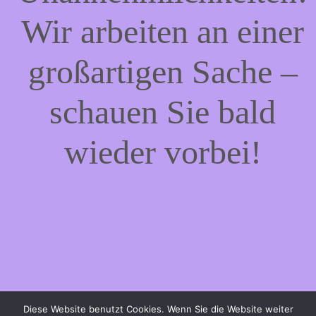
Wir arbeiten an einer
großartigen Sache –
schauen Sie bald
wieder vorbei!
Diese Website benutzt Cookies. Wenn Sie die Website weiter