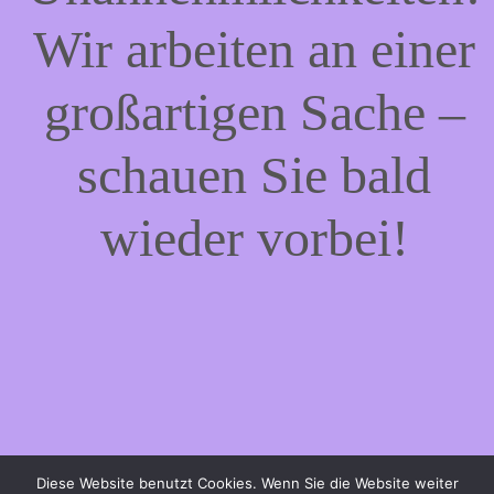
Wir arbeiten an einer
großartigen Sache –
schauen Sie bald
wieder vorbei!
Diese Website benutzt Cookies. Wenn Sie die Website weiter