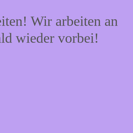
iten! Wir arbeiten an
ald wieder vorbei!