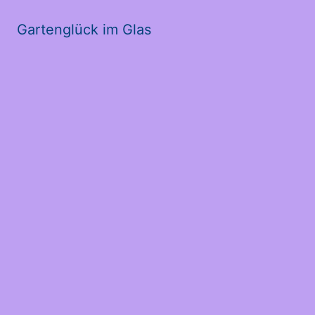
Gartenglück im Glas