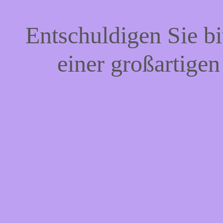
Entschuldigen Sie bi
einer großartigen