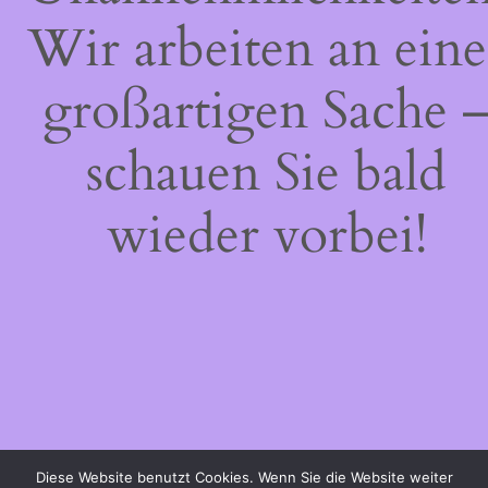
Wir arbeiten an eine
großartigen Sache 
schauen Sie bald
wieder vorbei!
Diese Website benutzt Cookies. Wenn Sie die Website weiter