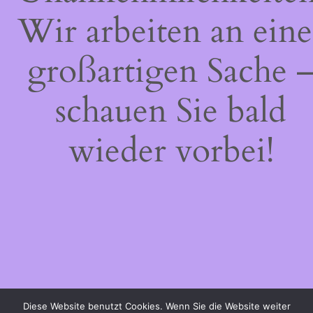
Wir arbeiten an eine
großartigen Sache 
schauen Sie bald
wieder vorbei!
Diese Website benutzt Cookies. Wenn Sie die Website weiter