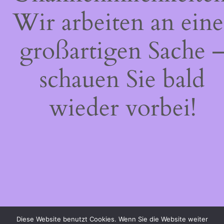
Wir arbeiten an eine
großartigen Sache 
schauen Sie bald
wieder vorbei!
Diese Website benutzt Cookies. Wenn Sie die Website weiter