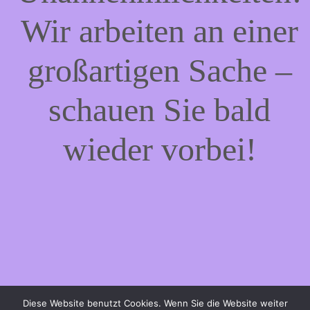
Wir arbeiten an einer
großartigen Sache –
schauen Sie bald
wieder vorbei!
Diese Website benutzt Cookies. Wenn Sie die Website weiter