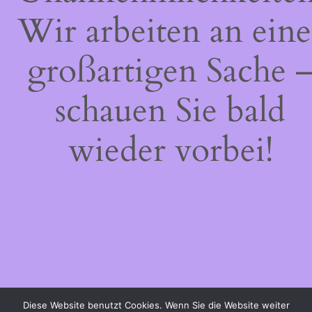
Wir arbeiten an eine
großartigen Sache 
schauen Sie bald
wieder vorbei!
Diese Website benutzt Cookies. Wenn Sie die Website weiter