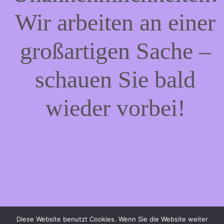
Wir arbeiten an einer
großartigen Sache –
schauen Sie bald
wieder vorbei!
Diese Website benutzt Cookies. Wenn Sie die Website weiter