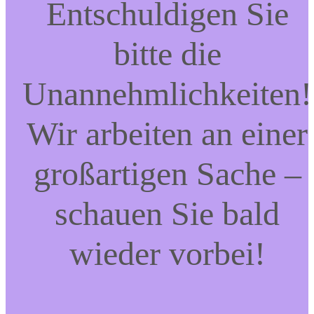
Entschuldigen Sie
bitte die
Unannehmlichkeiten!
Wir arbeiten an einer
großartigen Sache –
schauen Sie bald
wieder vorbei!