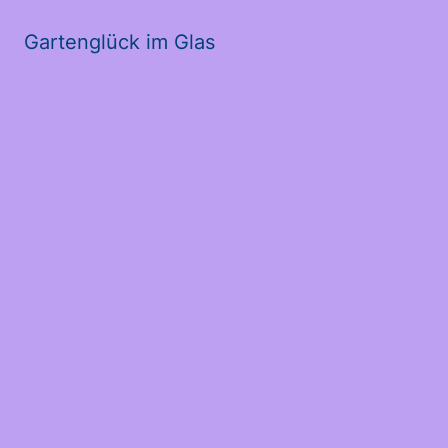
Gartenglück im Glas