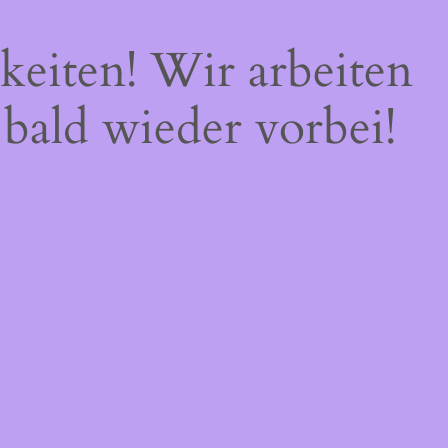
keiten! Wir arbeiten
 bald wieder vorbei!