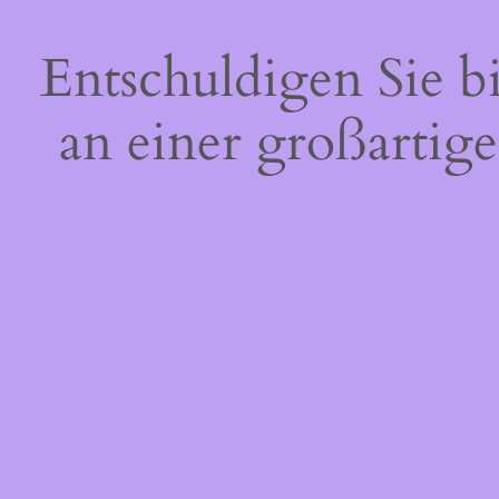
Entschuldigen Sie b
an einer großartige