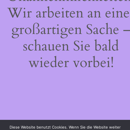
Wir arbeiten an eine
großartigen Sache 
schauen Sie bald
wieder vorbei!
Diese Website benutzt Cookies. Wenn Sie die Website weiter