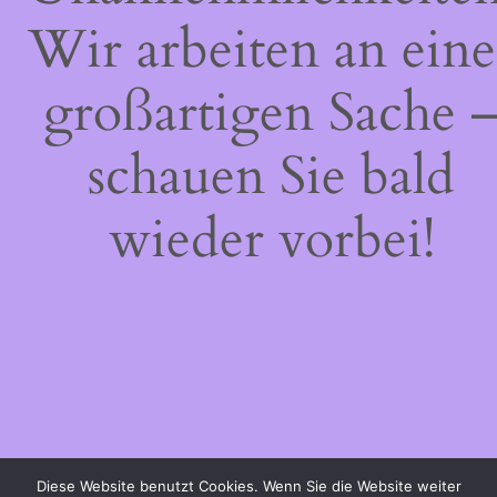
Wir arbeiten an eine
großartigen Sache 
schauen Sie bald
wieder vorbei!
Diese Website benutzt Cookies. Wenn Sie die Website weiter