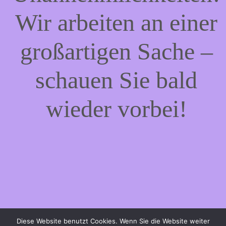
Wir arbeiten an einer
großartigen Sache –
schauen Sie bald
wieder vorbei!
Diese Website benutzt Cookies. Wenn Sie die Website weiter