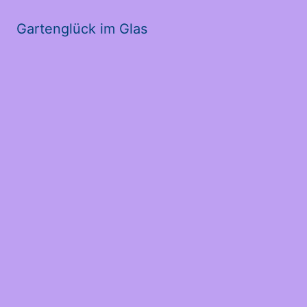
Gartenglück im Glas