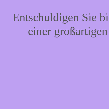
Entschuldigen Sie bi
einer großartigen