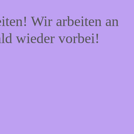
iten! Wir arbeiten an
ald wieder vorbei!