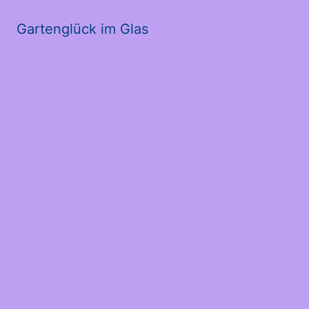
Gartenglück im Glas