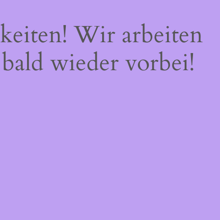
keiten! Wir arbeiten
 bald wieder vorbei!