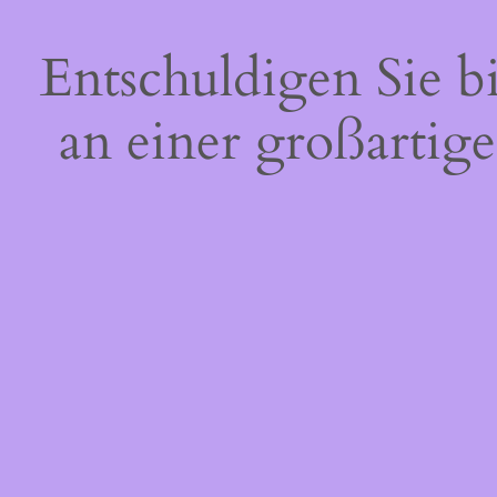
Entschuldigen Sie b
an einer großartige