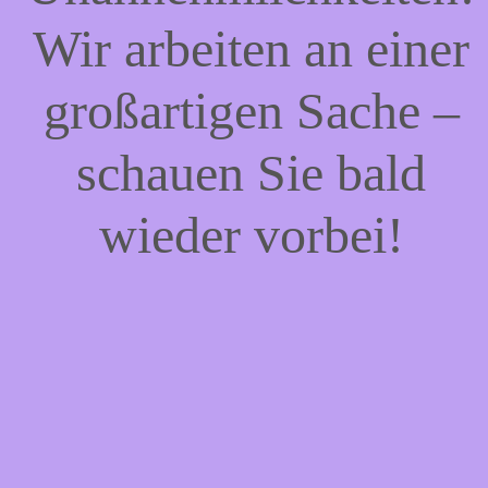
Wir arbeiten an einer
großartigen Sache –
schauen Sie bald
wieder vorbei!