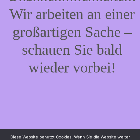
Wir arbeiten an einer
großartigen Sache –
schauen Sie bald
wieder vorbei!
Diese Website benutzt Cookies. Wenn Sie die Website weiter