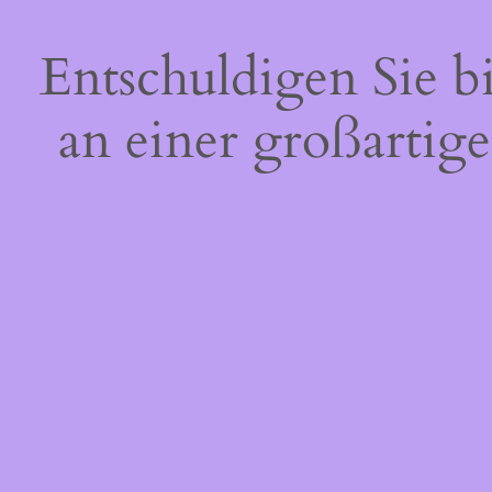
Entschuldigen Sie b
an einer großartige