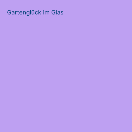
Gartenglück im Glas