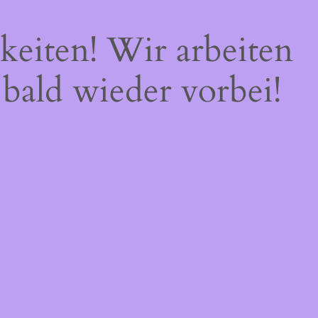
keiten! Wir arbeiten
 bald wieder vorbei!