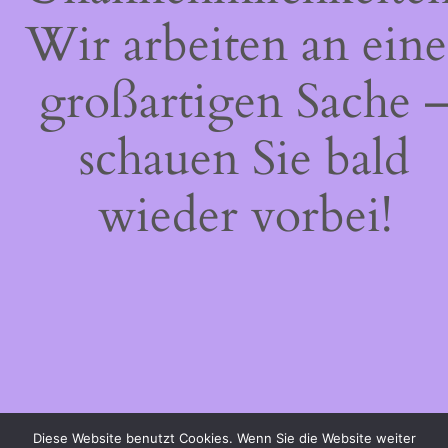
Wir arbeiten an eine
großartigen Sache 
schauen Sie bald
wieder vorbei!
Diese Website benutzt Cookies. Wenn Sie die Website weiter