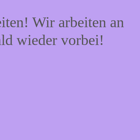
iten! Wir arbeiten an
ald wieder vorbei!