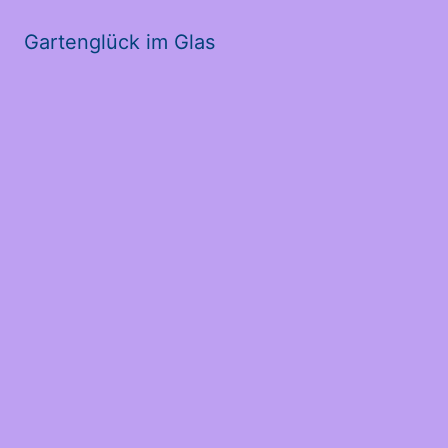
Gartenglück im Glas