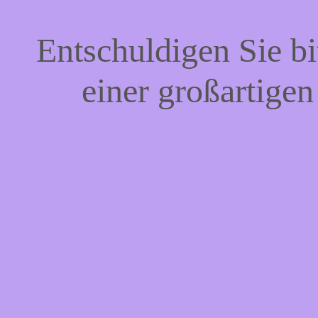
Entschuldigen Sie bi
einer großartigen