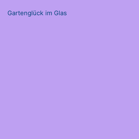
Gartenglück im Glas