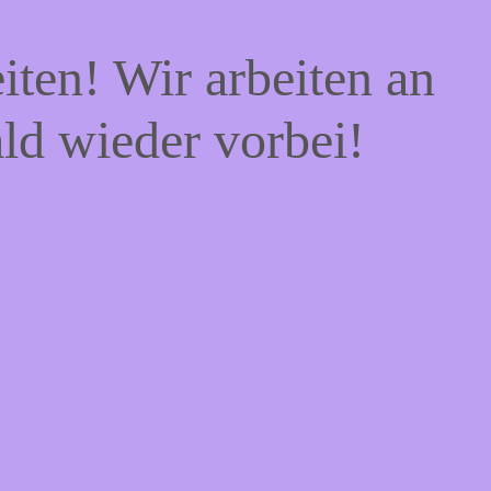
iten! Wir arbeiten an
ald wieder vorbei!