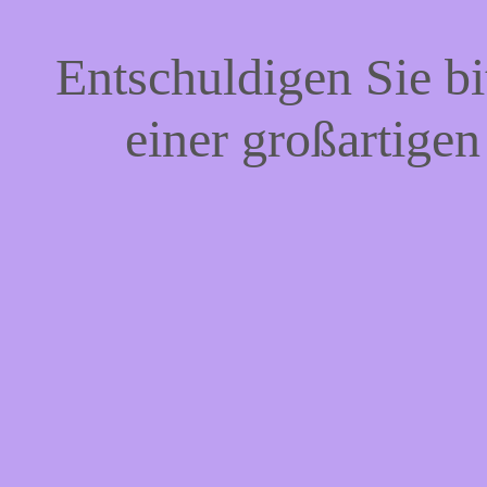
Entschuldigen Sie bi
einer großartigen