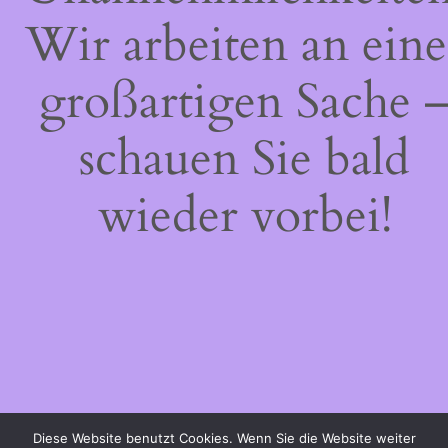
Wir arbeiten an eine
großartigen Sache 
schauen Sie bald
wieder vorbei!
Diese Website benutzt Cookies. Wenn Sie die Website weiter