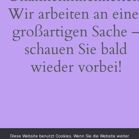
Wir arbeiten an eine
großartigen Sache 
schauen Sie bald
wieder vorbei!
Diese Website benutzt Cookies. Wenn Sie die Website weiter