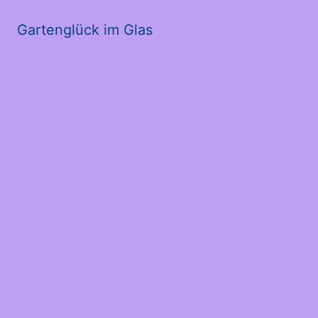
Gartenglück im Glas