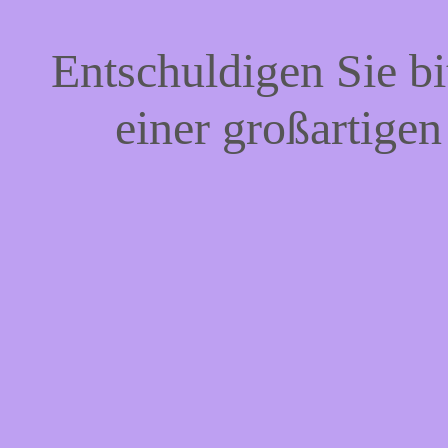
Entschuldigen Sie bi
einer großartigen