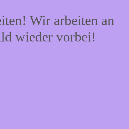
iten! Wir arbeiten an
ald wieder vorbei!