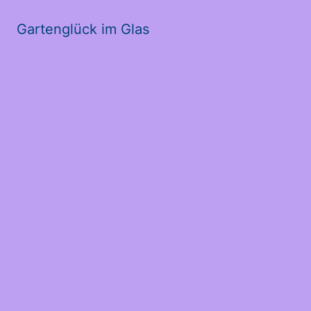
Gartenglück im Glas