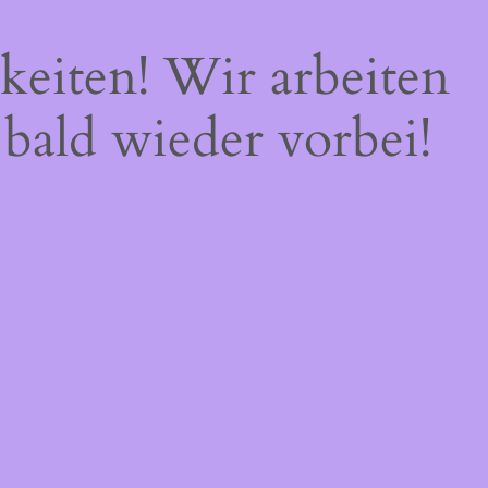
keiten! Wir arbeiten
 bald wieder vorbei!