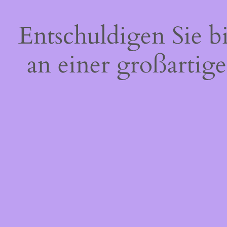
Entschuldigen Sie b
an einer großartige