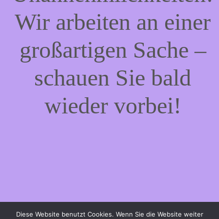
Wir arbeiten an einer
großartigen Sache –
schauen Sie bald
wieder vorbei!
Diese Website benutzt Cookies. Wenn Sie die Website weiter