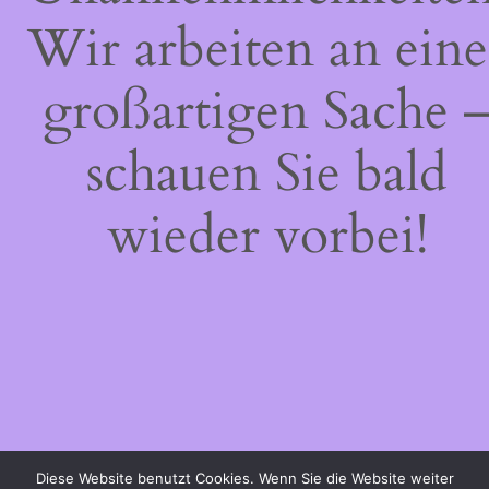
Wir arbeiten an eine
großartigen Sache 
schauen Sie bald
wieder vorbei!
Diese Website benutzt Cookies. Wenn Sie die Website weiter