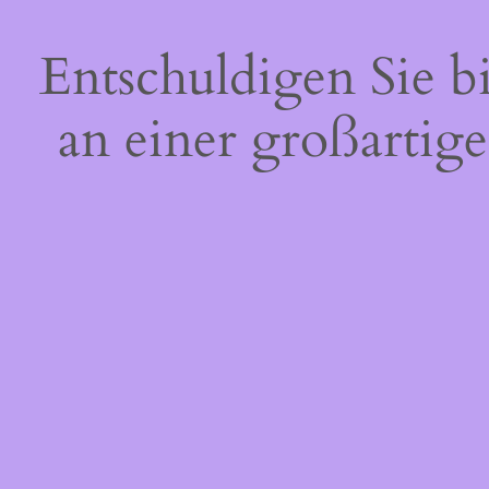
Entschuldigen Sie b
an einer großartige