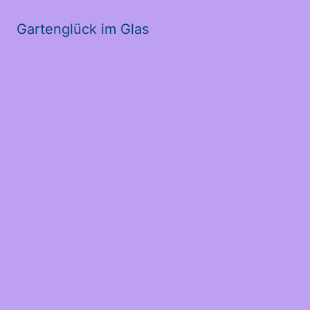
Gartenglück im Glas