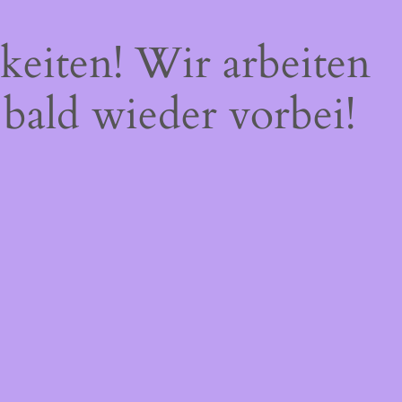
keiten! Wir arbeiten
 bald wieder vorbei!