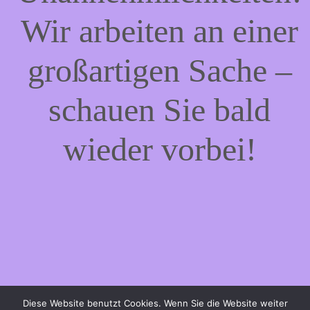
Wir arbeiten an einer
großartigen Sache –
schauen Sie bald
wieder vorbei!
Diese Website benutzt Cookies. Wenn Sie die Website weiter