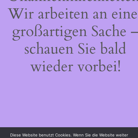
Wir arbeiten an eine
großartigen Sache 
schauen Sie bald
wieder vorbei!
Diese Website benutzt Cookies. Wenn Sie die Website weiter