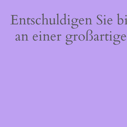
Entschuldigen Sie b
an einer großartige