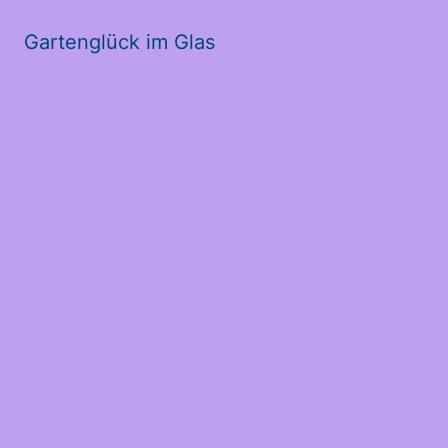
Gartenglück im Glas