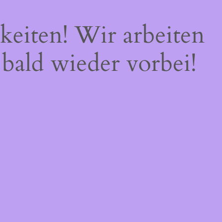
keiten! Wir arbeiten
 bald wieder vorbei!