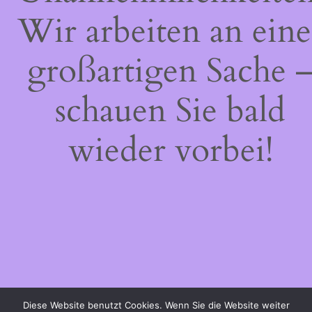
Wir arbeiten an eine
großartigen Sache 
schauen Sie bald
wieder vorbei!
Diese Website benutzt Cookies. Wenn Sie die Website weiter