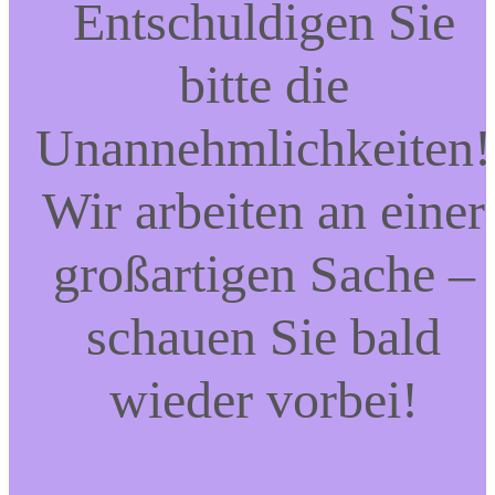
Entschuldigen Sie
bitte die
Unannehmlichkeiten!
Wir arbeiten an einer
großartigen Sache –
schauen Sie bald
wieder vorbei!