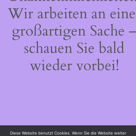
Wir arbeiten an eine
großartigen Sache 
schauen Sie bald
wieder vorbei!
Diese Website benutzt Cookies. Wenn Sie die Website weiter