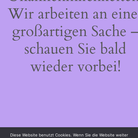
Wir arbeiten an eine
großartigen Sache 
schauen Sie bald
wieder vorbei!
Diese Website benutzt Cookies. Wenn Sie die Website weiter