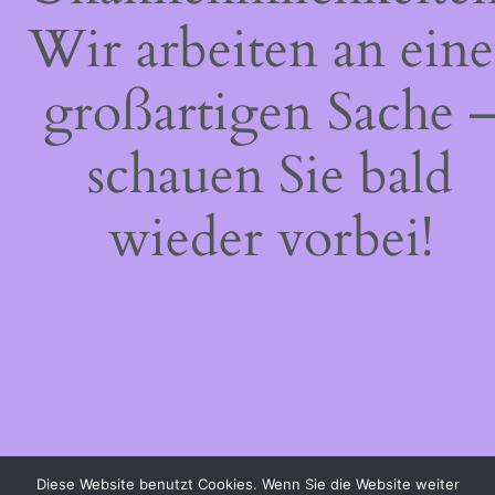
Wir arbeiten an eine
großartigen Sache 
schauen Sie bald
wieder vorbei!
Diese Website benutzt Cookies. Wenn Sie die Website weiter