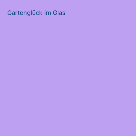
Gartenglück im Glas