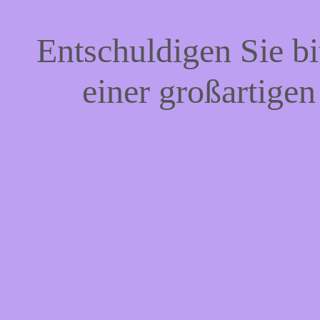
Entschuldigen Sie bi
einer großartigen