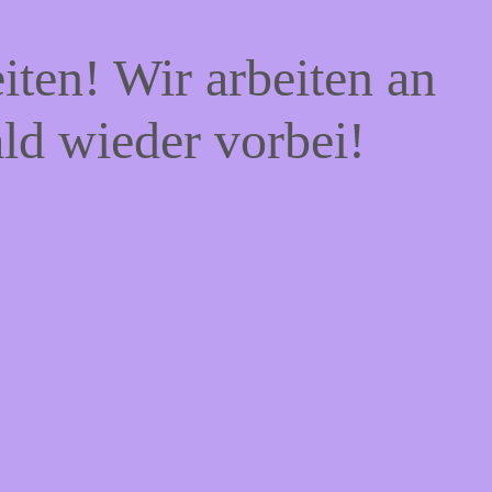
iten! Wir arbeiten an
ald wieder vorbei!