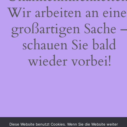
Wir arbeiten an eine
großartigen Sache 
schauen Sie bald
wieder vorbei!
Diese Website benutzt Cookies. Wenn Sie die Website weiter