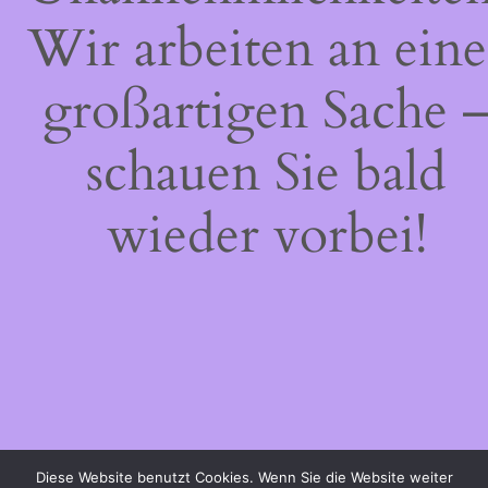
Wir arbeiten an eine
großartigen Sache 
schauen Sie bald
wieder vorbei!
Diese Website benutzt Cookies. Wenn Sie die Website weiter