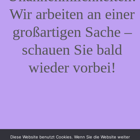
Wir arbeiten an einer
großartigen Sache –
schauen Sie bald
wieder vorbei!
Diese Website benutzt Cookies. Wenn Sie die Website weiter