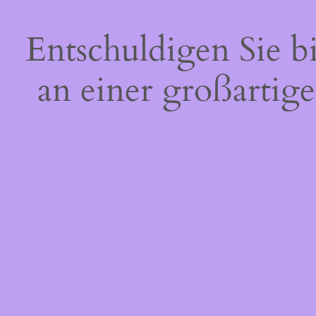
Entschuldigen Sie b
an einer großartige