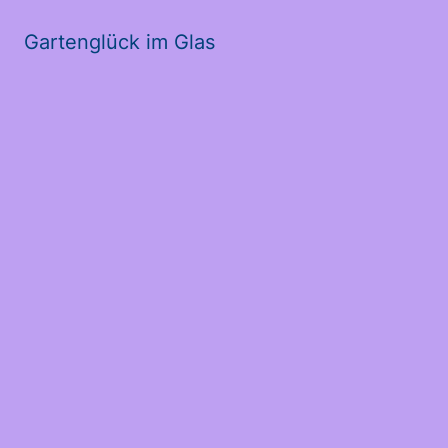
Gartenglück im Glas