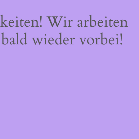
keiten! Wir arbeiten
 bald wieder vorbei!