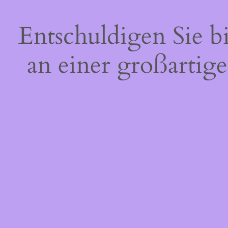
Entschuldigen Sie b
an einer großartige