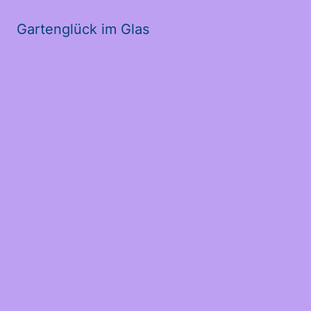
Gartenglück im Glas