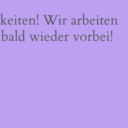
keiten! Wir arbeiten
 bald wieder vorbei!