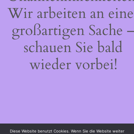
Wir arbeiten an eine
großartigen Sache 
schauen Sie bald
wieder vorbei!
Diese Website benutzt Cookies. Wenn Sie die Website weiter