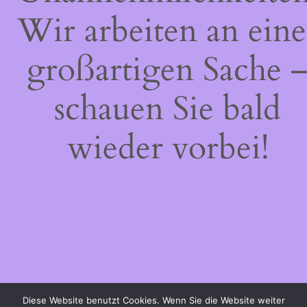
Wir arbeiten an eine
großartigen Sache 
schauen Sie bald
wieder vorbei!
Diese Website benutzt Cookies. Wenn Sie die Website weiter