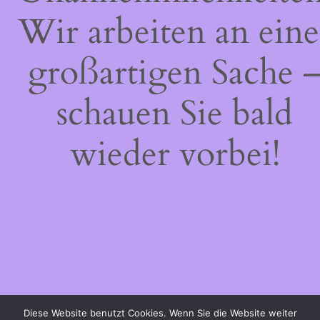
Wir arbeiten an eine
großartigen Sache 
schauen Sie bald
wieder vorbei!
Diese Website benutzt Cookies. Wenn Sie die Website weiter