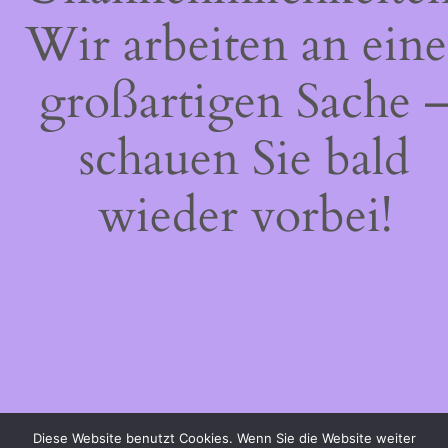
Wir arbeiten an eine
großartigen Sache 
schauen Sie bald
wieder vorbei!
Diese Website benutzt Cookies. Wenn Sie die Website weiter