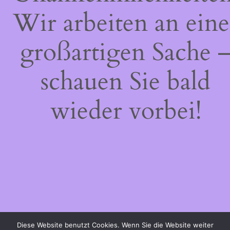
Wir arbeiten an eine
großartigen Sache 
schauen Sie bald
wieder vorbei!
Diese Website benutzt Cookies. Wenn Sie die Website weiter