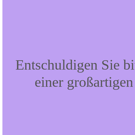
Entschuldigen Sie bi
einer großartigen