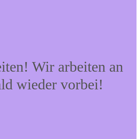
iten! Wir arbeiten an
ald wieder vorbei!