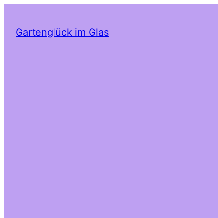
Gartenglück im Glas