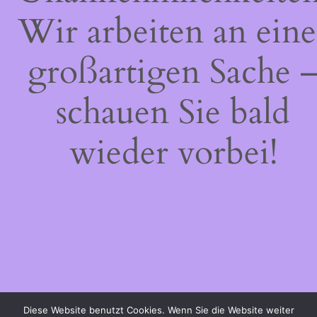
Wir arbeiten an eine
großartigen Sache 
schauen Sie bald
wieder vorbei!
Diese Website benutzt Cookies. Wenn Sie die Website weiter